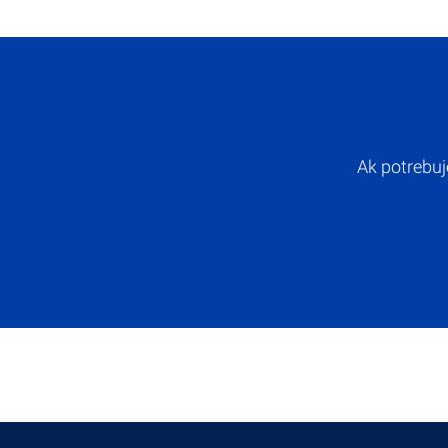
Ak potrebuj