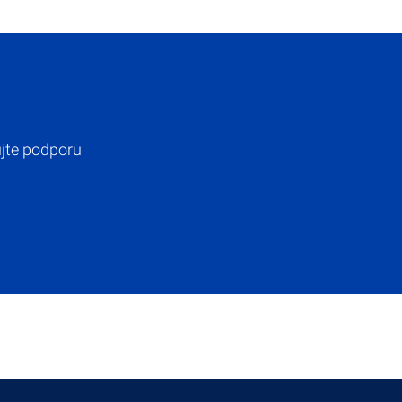
ujte podporu