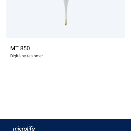
ZOBRAZIŤ PRODUKT
MT 850
Digitálny teplomer