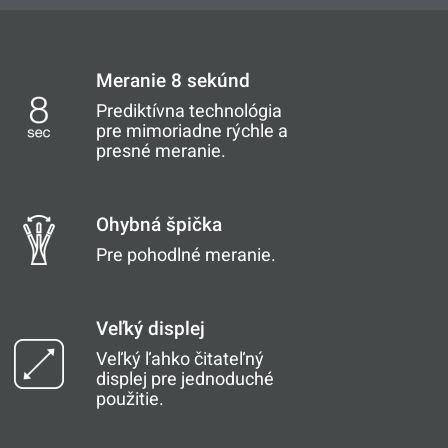
Meranie 8 sekúnd
Prediktívna technológia
pre mimoriadne rýchle a
presné meranie.
Ohybná špička
Pre pohodlné meranie.
Veľký displej
Veľký ľahko čitateľný
displej pre jednoduché
použitie.