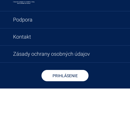
Podpora
Kontakt
Zásady ochrany osobných údajov
PRIHLÁSENIE
Copyright © 2026 - Microlife Corporation.
All rights reserved.