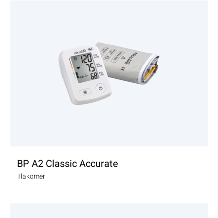
ZOBRAZIŤ PRODUKT
BP A2 Classic Accurate
Tlakomer