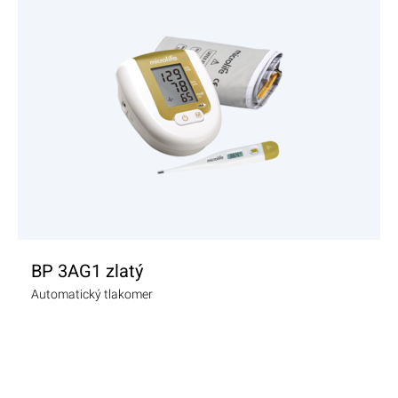
ZOBRAZIŤ PRODUKT
BP 3AG1 zlatý
Automatický tlakomer