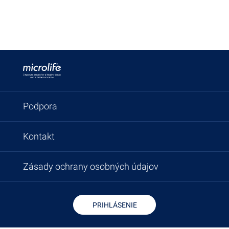
Podpora
Kontakt
Zásady ochrany osobných údajov
PRIHLÁSENIE