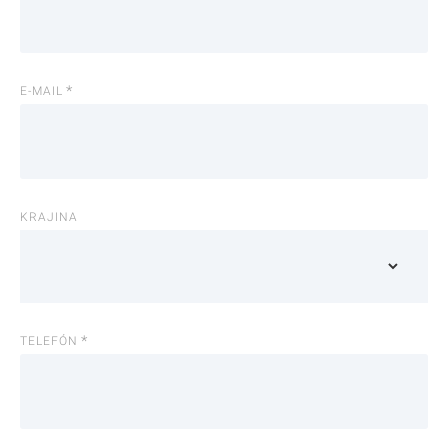
E-MAIL
KRAJINA
TELEFÓN