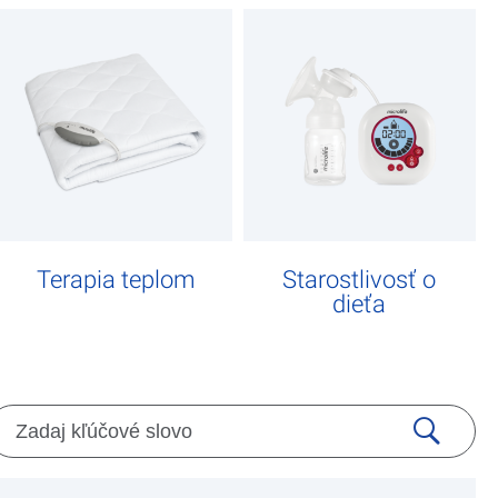
Terapia teplom
Starostlivosť o
dieťa