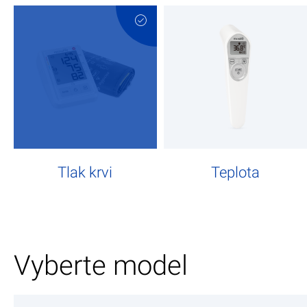
Tlak krvi
Teplota
Vyberte model