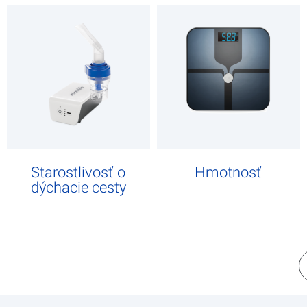
Starostlivosť o
Hmotnosť
dýchacie cesty