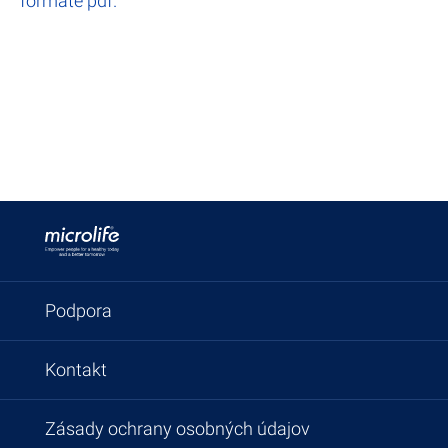
formáte pdf.
Podpora
Kontakt
Zásady ochrany osobných údajov